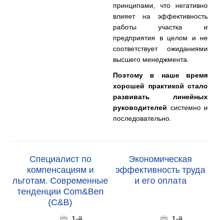
принципами, что негативно
влияет на эффективность
работы участка и
предприятия в целом и не
соответствует ожиданиями
высшего менеджмента.
Поэтому в наше время
хорошей практикой стало
развивать линейных
руководителей
системно и
последовательно.
Специалист по
Экономическая
компенсациям и
эффективность труда
льготам. Современные
и его оплата
тенденции Com&Ben
(C&B)
1-й
1-й