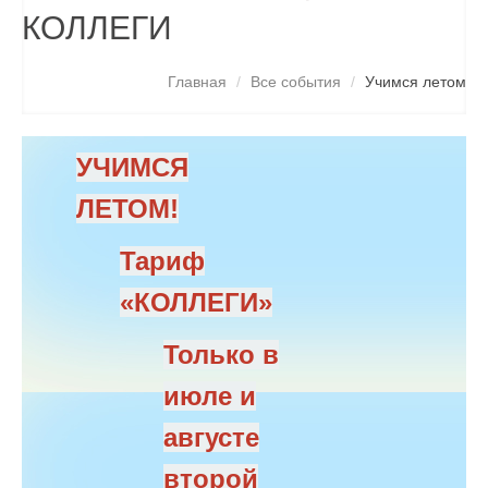
СПЕЦПРЕДЛОЖЕНИЯ
КОЛЛЕГИ
СВЕДЕНИЯ ОБ ОБРАЗОВАТЕЛЬНОЙ ДЕЯТЕЛЬНОСТИ
Главная
/
Все события
/
Учимся летом
КОНТАКТЫ
ПОИСК
УЧИМСЯ
ЛЕТОМ!
Тариф
«КОЛЛЕГИ»
Только в
июле и
августе
второй