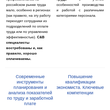
российском рынке труда
особенностей производства
мало, особенно в регионах
и работой с различными
(как правило, на эту работу
категориями персонала.
переходят сотрудники из
подразделений по оплате
труда или по управлению
эффективностью).
C&B
специалисты
востребованы и, как
правило, хорошо
оплачиваемы.
Современные
Повышение
инструменты
квалификации
планирования и
экономиста. Ключевые
анализа показателей
компетенции
по труду и заработной
плате