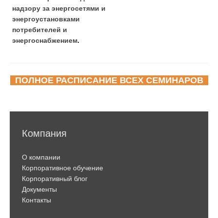
надзору за энергосетями и
энергоустановками
потребителей и
энергоснабжением
.
ПОЛНОЕ РАСПИСАНИЕ ВСЕХ СЕМИНАРОВ
Компания
О компании
Корпоративное обучение
Корпоративный блог
Документы
Контакты