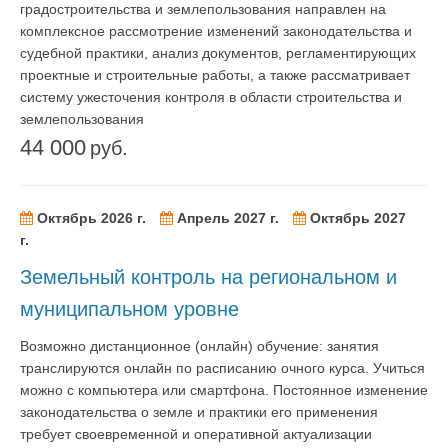
градостроительства и землепользования направлен на
комплексное рассмотрение изменений законодательства и
судебной практики, анализ документов, регламентирующих
проектные и строительные работы, а также рассматривает
систему ужесточения контроля в области строительства и
землепользования
44 000
руб.
Октябрь 2026 г.
Апрель 2027 г.
Октябрь 2027
г.
Земельный контроль на региональном и
муниципальном уровне
Возможно дистанционное (онлайн) обучение: занятия
транслируются онлайн по расписанию очного курса. Учиться
можно с компьютера или смартфона. Постоянное изменение
законодательства о земле и практики его применения
требует своевременной и оперативной актуализации