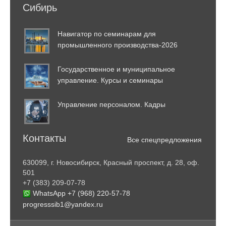
Сибирь
Навигатор по семинарам для
промышленного производства-2026
Государственное и муниципальное
управление. Курсы и семинары
Управление персоналом. Кадры
Контакты
Все спецпредложения
630099, г. Новосибирск, Красный проспект, д. 28, оф.
501
+7 (383) 209-07-78
WhatsApp +7 (968) 220-57-78
progresssib1@yandex.ru