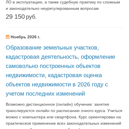
ЛО в эксплуатацию, а также судебную практику по сложным
и законодательно неурегулированным вопросам
29 150
руб.
Ноябрь 2026 г.
Образование земельных участков,
кадастровая деятельность, оформление
самовольно построенных объектов
недвижимости, кадастровая оценка
объектов недвижимости в 2026 году с
учетом последних изменений
Возможно дистанционное (онлайн) обучение: занятия
транслируются онлайн по расписанию очного курса. Учиться
можно с компьютера или смартфона. Курс ориентирован на
практическое применение всех законодательных изменений