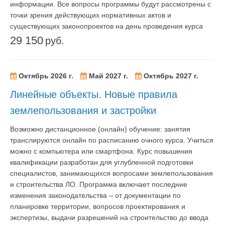
информации. Все вопросы программы будут рассмотрены с
точки зрения действующих нормативных актов и
существующих законопроектов на день проведения курса
29 150
руб.
Октябрь 2026 г.
Май 2027 г.
Октябрь 2027 г.
Линейные объекты. Новые правила
землепользования и застройки
Возможно дистанционное (онлайн) обучение: занятия
транслируются онлайн по расписанию очного курса. Учиться
можно с компьютера или смартфона. Курс повышения
квалификации разработан для углубленной подготовки
специалистов, занимающихся вопросами землепользования
и строительства ЛО. Программа включает последние
изменения законодательства – от документации по
планировке территории, вопросов проектирования и
экспертизы, выдачи разрешений на строительство до ввода