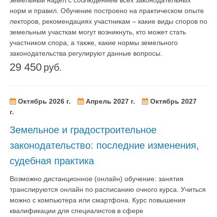
норм и правил. Обучение построено на практическом опыте
лекторов, рекомендациях участникам – какие виды споров по
земельным участкам могут возникнуть, кто может стать
участником спора, а также, какие нормы земельного
законодательства регулируют данные вопросы.
29 450
руб.
Октябрь 2026 г.
Апрель 2027 г.
Октябрь 2027
г.
Земельное и градостроительное
законодательство: последние изменения,
судебная практика
Возможно дистанционное (онлайн) обучение: занятия
транслируются онлайн по расписанию очного курса. Учиться
можно с компьютера или смартфона. Курс повышения
квалификации для специалистов в сфере