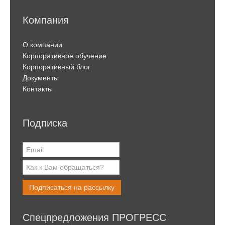
Компания
О компании
Корпоративное обучение
Корпоративный блог
Документы
Контакты
Подписка
Подписаться на рассылку
Спецпредложения ПРОГРЕСС