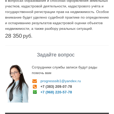
в вопросах образования и способах оформления земельных
участков, кадастровой деятельности, кадастрового учёта и
государственной регистрации прав на недвижимость. Особое
внимание будет уделено судебной практике по определению
и оспариванию результатов кадастровой оценки объектов
недвижимости, а также разбору реальных ситуаций.
28 350
руб.
Задайте вопрос
Сотрудники службы записи будут рады
помочь вам
progresssib1@yandex.ru
+7 (383) 209-07-78
+7 (968) 220-57-78