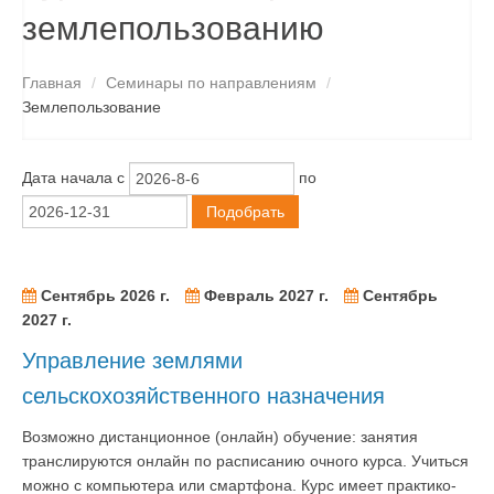
СПЕЦПРЕДЛОЖЕНИЯ
землепользованию
СВЕДЕНИЯ ОБ ОБРАЗОВАТЕЛЬНОЙ ДЕЯТЕЛЬНОСТИ
Главная
/
Семинары по направлениям
/
КОНТАКТЫ
Землепользование
ПОИСК
Дата начала с
по
Подобрать
Сентябрь 2026 г.
Февраль 2027 г.
Сентябрь
2027 г.
Управление землями
сельскохозяйственного назначения
Возможно дистанционное (онлайн) обучение: занятия
транслируются онлайн по расписанию очного курса. Учиться
можно с компьютера или смартфона. Курс имеет практико-