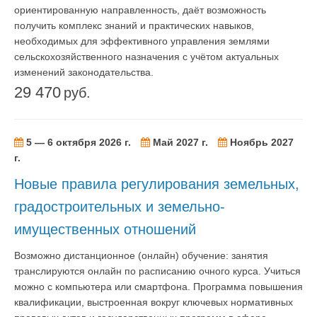
ориентированную направленность, даёт возможность
получить комплекс знаний и практических навыков,
необходимых для эффективного управления землями
сельскохозяйственного назначения с учётом актуальных
изменений законодательства.
29 470
руб.
5 — 6 октября 2026 г.
Май 2027 г.
Ноябрь 2027
г.
Новые правила регулирования земельных,
градостроительных и земельно-
имущественных отношений
Возможно дистанционное (онлайн) обучение: занятия
транслируются онлайн по расписанию очного курса. Учиться
можно с компьютера или смартфона. Программа повышения
квалификации, выстроенная вокруг ключевых нормативных