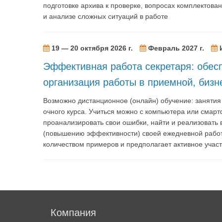
подготовке архива к проверке, вопросах комплектова
и анализе сложных ситуаций в работе
19 — 20 октября 2026 г.
Февраль 2027 г.
Эффективная работа секретаря: обес
организация работы в приемной, бизн
Возможно дистанционное (онлайн) обучение: заняти
очного курса. Учиться можно с компьютера или смарт
проанализировать свои ошибки, найти и реализовать
(повышению эффективности) своей ежедневной рабо
количеством примеров и предполагает активное учас
Компания