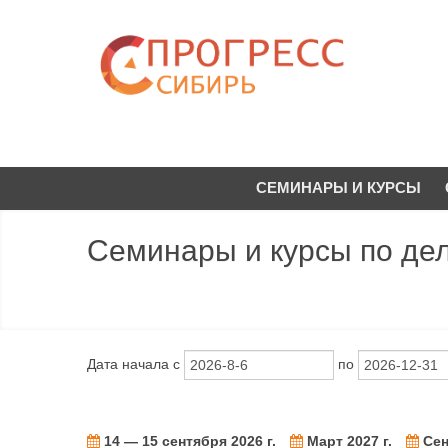
СЕМИНАРЫ И КУРСЫ
Семинары и курсы по дел
Дата начала с
по
14 — 15 сентября 2026 г.
Март 2027 г.
Сен