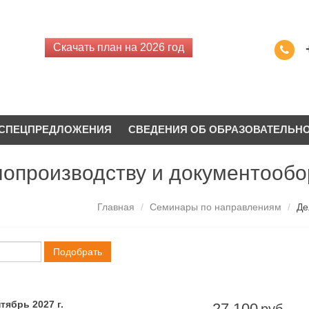
Скачать план на 2026 год
СПЕЦПРЕДЛОЖЕНИЯ
СВЕДЕНИЯ ОБ ОБРАЗОВАТЕЛЬН
опроизводству и документообо
Главная
/
Семинары по направлениям
/
Де
Подобрать
тябрь 2027 г.
27 100