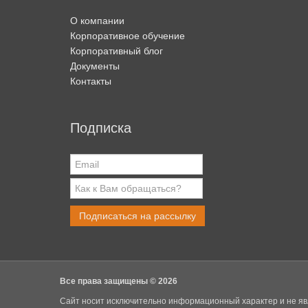
О компании
Корпоративное обучение
Корпоративный блог
Документы
Контакты
Подписка
Подписаться на рассылку
Все права защищены © 2026
Сайт носит исключительно информационный характер и не явл