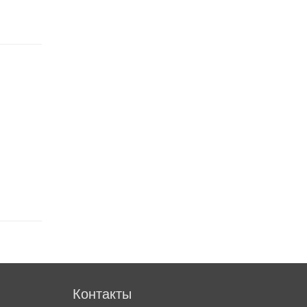
Контакты