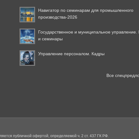
Навигатор по семинарам для промышленного
производства-2026
Государственное и муниципальное управление.
и семинары
Управление персоналом. Кадры
Все спецпредл
яется публичной офертой, определяемой ч. 2 ст. 437 ГК РФ.