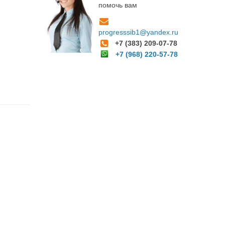
помочь вам
progresssib1@yandex.ru
+7 (383) 209-07-78
+7 (968) 220-57-78