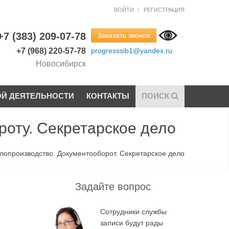
ВОЙТИ
РЕГИСТРАЦИЯ
+7 (383) 209-07-78
Заказать звонок
+7 (968) 220-57-78
progresssib1@yandex.ru
Новосибирск
ОЙ ДЕЯТЕЛЬНОСТИ
КОНТАКТЫ
ПОИСК
роту. Секретарское дело
лопроизводство. Документооборот. Секретарское дело
Задайте вопрос
Сотрудники службы
записи будут рады