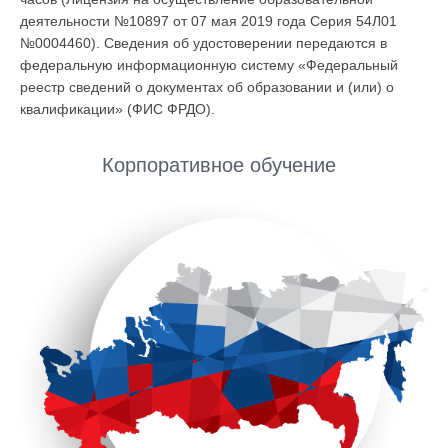
деятельности №10897 от 07 мая 2019 года Серия 54Л01
№0004460). Сведения об удостоверении передаются в
федеральную информационную систему «Федеральный
реестр сведений о документах об образовании и (или) о
квалификации» (ФИС ФРДО).
Корпоративное обучение