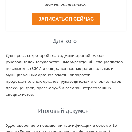
может отличаться.
ЗАПИСАТЬСЯ СЕЙЧАС
Для кого
Для пресс-секретарей глав администраций, мэров,
руководителей государственных учреждений, специалистов
по связям со СМИ и общественностью региональных и
муниципальных органов власти, аппаратов
представительных органов, руководителей и специалистов
пресс-центров, пресс-служб и всех заинтересованных
специалистов.
Итоговый документ
Удостоверение о повышении квалификации в объеме 16
часов (Лицензия на осуществление образовательной