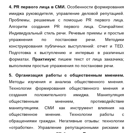
4. PR первого лица в СМИ.
Особенности формирования
имиджа руководителя, управление деловой репутацией.
Проблемы, решаемые с помощью PR первого лица.
Алгоритм создания PR первого лица. Спичрайтинг.
Индивидуальный стиль речи. Речевые приемы и простые
упражнения по постановке речи. Методики
конструирования публичных выступлений: отчет и TED.
Подготовка к выступлению и интервью в различных
форматах.
Практикум:
пишем текст от лица заказчика;
выполняем простые упражнения по постановке речи.
5. Организация работы с общественным мнением.
Методы изучения и анализа общественного мнения.
Технологии формирования общественного мнения и
создания положительного имиджа. Манипуляция
общественным мнением, противодействие
манипуляциям. СМИ как инструмент влияния на
общественное мнение. Технологии работы с
обращениями граждан. Негативные отзывы: технологии
«отработки». Управление репутационными рисками в