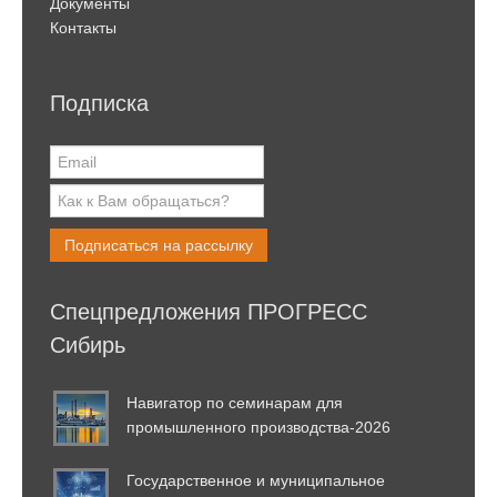
Документы
Контакты
Подписка
Подписаться на рассылку
Спецпредложения ПРОГРЕСС
Сибирь
Навигатор по семинарам для
промышленного производства-2026
Государственное и муниципальное