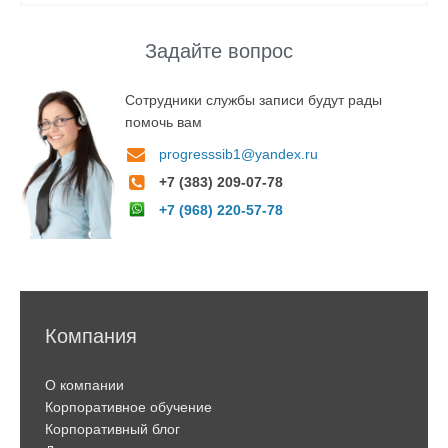
Задайте вопрос
Сотрудники службы записи будут рады
помочь вам
progresssib1@yandex.ru
+7 (383) 209-07-78
+7 (968) 220-57-78
Компания
О компании
Корпоративное обучение
Корпоративный блог