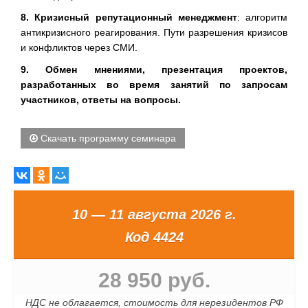
8. Кризисный репутационный менеджмент
: алгоритм
антикризисного реагирования. Пути разрешения кризисов
и конфликтов через СМИ.
9. Обмен мнениями, презентация проектов,
разработанных во время занятий по запросам
участников, ответы на вопросы.
Скачать программу семинара
10 — 11 августа 2026 г.
Код 4424
28 950 руб.
НДС не облагается, стоимость для нерезидентов РФ