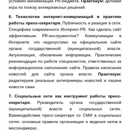
условиях минимизации PR-бюджета.
Практикум:
деловая
игра по поиску антикризисных решений.
6. Технологии интернет-коммуникаций в практике
работы пресс-секретаря.
Публичность и реакция в сети.
Специфика современного Интернет-
PR
. Как сделать сайт
эффективным PR-инструментом? Коммуникации в
Интернете: что недопустимо на официальном сайте
органа государственной (муниципальной) власти.
Актуализация, обновление информации. Практические
рекомендации по работе специалистов, ответственных за
информационное наполнение сайта. Правила написания
новостей для сайта органа власти.
Практикум:
редактируем реальные антипримеры новостей и пишем
новости сами.
7. Социальные сети как инструмент работы пресс-
секретаря.
Руководитель органа государственной
(муниципальной) власти в социальных сетях.
Взаимодействие пресс-секретаря со СМИ в социальных
сетях: основные правила организации и ведения чатов в
мессенджерах.