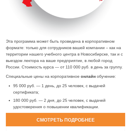
Эта программа может быть проведена в корпоративном
формате: только для сотрудников вашей компании – как на
территории нашего учебного центра в Новосибирске, так и с
выездом лектора на ваше предприятие, в любой город
России. Стоимость курса — от 110 000 руб. в день за группу.
Специальные цены на корпоративное
онлайн
обучение:
95 000 руб. — 1 день, до 25 человек, с выдачей
сертификата;
180 000 руб. — 2 дня, до 25 человек, с выдачей
удостоверения о повышении квалификации.
СМОТРЕТЬ ПОДРОБНЕЕ