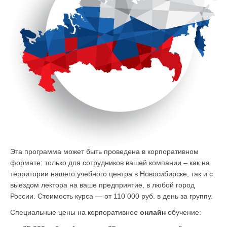
Эта программа может быть проведена в корпоративном
формате: только для сотрудников вашей компании – как на
территории нашего учебного центра в Новосибирске, так и с
выездом лектора на ваше предприятие, в любой город
России. Стоимость курса — от 110 000 руб. в день за группу.
Специальные цены на корпоративное
онлайн
обучение: