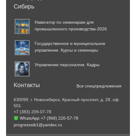
Сибирь
Навигатор по семинарам для
промышленного производства-2026
Государственное и муниципальное
управление. Курсы и семинары
Управление персоналом. Кадры
Контакты
Все спецпредложения
630099, г. Новосибирск, Красный проспект, д. 28, оф.
501
+7 (383) 209-07-78
WhatsApp +7 (968) 220-57-78
progresssib1@yandex.ru