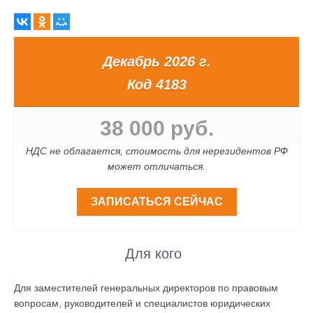
Декабрь 2026 г.
Код 4183
38 000 руб.
НДС не облагается, стоимость для нерезидентов РФ
может отличаться.
ЗАПИСАТЬСЯ СЕЙЧАС
Для кого
Для заместителей генеральных директоров по правовым
вопросам, руководителей и специалистов юридических