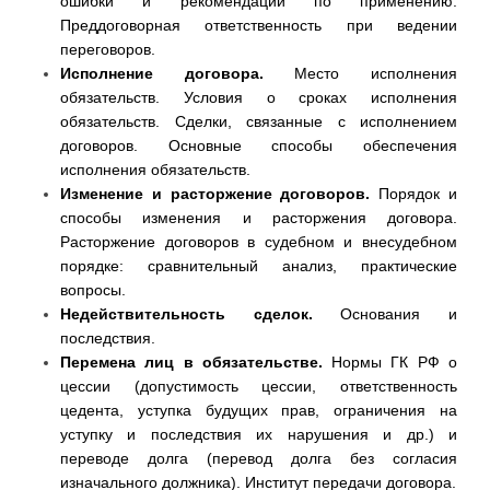
ошибки и рекомендации по применению.
Преддоговорная ответственность при ведении
переговоров.
Исполнение договора.
Место исполнения
обязательств. Условия о сроках исполнения
обязательств. Сделки, связанные с исполнением
договоров. Основные способы обеспечения
исполнения обязательств.
Изменение и расторжение договоров.
Порядок и
способы изменения и расторжения договора.
Расторжение договоров в судебном и внесудебном
порядке: сравнительный анализ, практические
вопросы.
Недействительность сделок.
Основания и
последствия.
Перемена лиц в обязательстве.
Нормы ГК РФ о
цессии (допустимость цессии, ответственность
цедента, уступка будущих прав, ограничения на
уступку и последствия их нарушения и др.) и
переводе долга (перевод долга без согласия
изначального должника). Институт передачи договора.