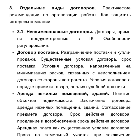
3. Отдельные виды договоров.
Практические
рекомендации по организации работы. Как защитить
интересы компании.
3.1. Непоименованные договоры.
Договоры, прямо
не предусмотренные в ГК. Особенности
регулирования.
Договор поставки.
Разграничение поставки и купли-
продажи. Существенные условия договора, срок
поставки. Условия договора, направленные на
минимизацию рисков, связанных с неисполнением
договора со стороны контрагента. Условия договора о
порядке приемки товара, анализ судебной практики.
Аренда нежилых помещений, зданий.
Понятие
объектов недвижимости. Заключение договора
аренды нежилых помещений, зданий. Согласование
предмета договора. Срок действия договора,
продление и возобновление срока действия договора.
Арендная плата как существенное условие договора.
Права на земельный участок при заключении