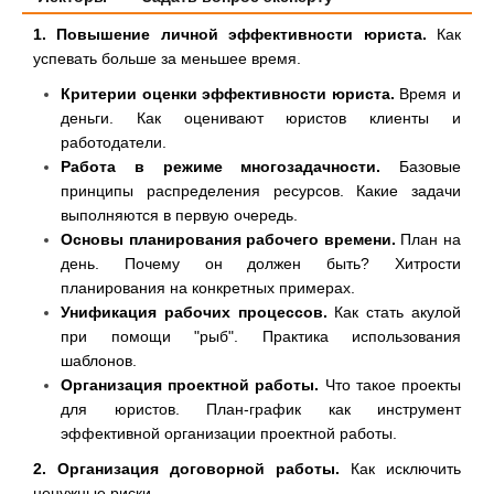
1. Повышение личной эффективности юриста.
Как
успевать больше за меньшее время.
Критерии оценки эффективности юриста.
Время и
деньги. Как оценивают юристов клиенты и
работодатели.
Работа в режиме многозадачности.
Базовые
принципы распределения ресурсов. Какие задачи
выполняются в первую очередь.
Основы планирования рабочего времени.
План на
день. Почему он должен быть? Хитрости
планирования на конкретных примерах.
Унификация рабочих процессов.
Как стать акулой
при помощи "рыб". Практика использования
шаблонов.
Организация проектной работы.
Что такое проекты
для юристов. План-график как инструмент
эффективной организации проектной работы.
2. Организация договорной работы.
Как исключить
ненужные риски.