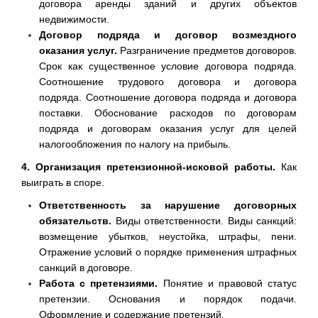
договора аренды зданий и других объектов
недвижимости.
Договор подряда и договор возмездного
оказания услуг.
Разграничение предметов договоров.
Срок как существенное условие договора подряда.
Соотношение трудового договора и договора
подряда. Соотношение договора подряда и договора
поставки. Обоснование расходов по договорам
подряда и договорам оказания услуг для целей
налогообложения по налогу на прибыль.
4. Организация претензионной-исковой работы.
Как
выиграть в споре.
Ответственность за нарушение договорных
обязательств.
Виды ответственности. Виды санкций:
возмещение убытков, неустойка, штрафы, пени.
Отражение условий о порядке применения штрафных
санкций в договоре.
Работа с претензиями.
Понятие и правовой статус
претензии. Основания и порядок подачи.
Оформление и содержание претензий.