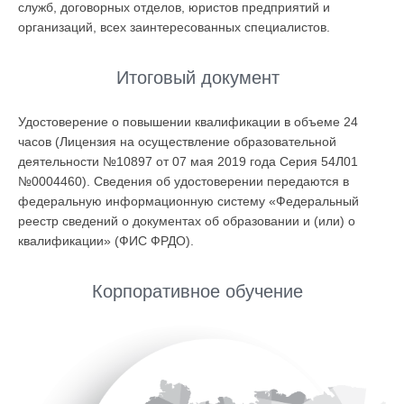
служб, договорных отделов, юристов предприятий и
организаций, всех заинтересованных специалистов.
Итоговый документ
Удостоверение о повышении квалификации в объеме 24
часов (Лицензия на осуществление образовательной
деятельности №10897 от 07 мая 2019 года Серия 54Л01
№0004460). Сведения об удостоверении передаются в
федеральную информационную систему «Федеральный
реестр сведений о документах об образовании и (или) о
квалификации» (ФИС ФРДО).
Корпоративное обучение