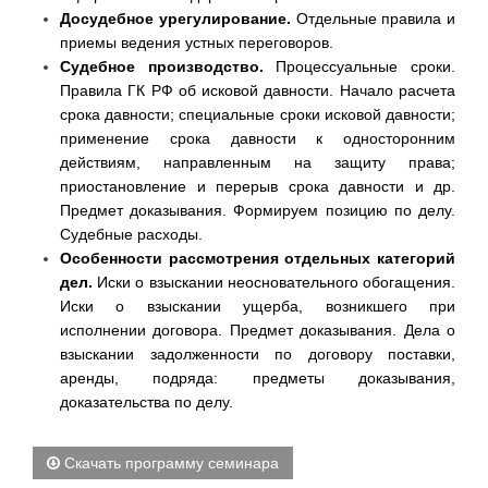
Досудебное урегулирование.
Отдельные правила и
приемы ведения устных переговоров.
Судебное производство.
Процессуальные сроки.
Правила ГК РФ об исковой давности. Начало расчета
срока давности; специальные сроки исковой давности;
применение срока давности к односторонним
действиям, направленным на защиту права;
приостановление и перерыв срока давности и др.
Предмет доказывания. Формируем позицию по делу.
Судебные расходы.
Особенности рассмотрения отдельных категорий
дел.
Иски о взыскании неосновательного обогащения.
Иски о взыскании ущерба, возникшего при
исполнении договора. Предмет доказывания. Дела о
взыскании задолженности по договору поставки,
аренды, подряда: предметы доказывания,
доказательства по делу.
Скачать программу семинара