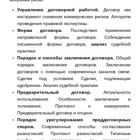
Управление договорной работой.
Договор как
инструмент снижения коммерческих рисков. Алгоритм
проведения правовой экспертизы.
Форма договора.
Последствия применения
неправильной формы договора. Соблюдение
письменной формы договора,
анализ
судебной
практики.
Порядок и способы заключения договора.
Общий
порядок заключения договоров. Заключение
договоров с помощью современных каналов связи.
Сделки под условием. Сделки, подлежащие
одобрению. Анализ судебной практики.
Предварительный договор.
Актуальность
использования. Особенности заключения и
толкования. Протокол о намерениях.
Предварительный договор и опцион.
Порядок урегулирования преддоговорных
споров.
Современные способы согласования
разногласий. Протокол разногласий. Типичные