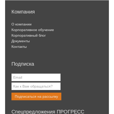
Компания
О компании
Корпоративное обучение
Корпоративный блог
Документы
Контакты
Подписка
Подписаться на рассылку
Спецпредложения ПРОГРЕСС