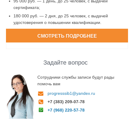
95 000 руб. — 1 день, до 25 человек, с выдачей
сертификата;
180 000 руб. — 2 дня, до 25 человек, с выдачей
удостоверения о повышении квалификации.
СМОТРЕТЬ ПОДРОБНЕЕ
Задайте вопрос
Сотрудники службы записи будут рады
помочь вам
progresssib1@yandex.ru
+7 (383) 209-07-78
+7 (968) 220-57-78