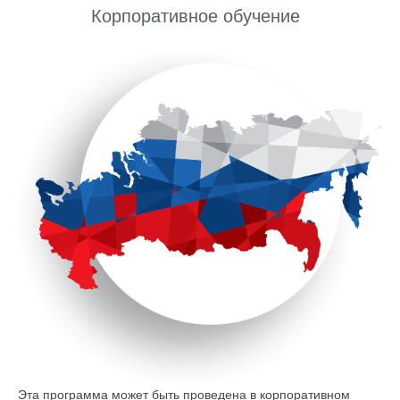
Корпоративное обучение
Эта программа может быть проведена в корпоративном