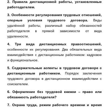
2. Правила дистанционной работы, установленные
работодателем.
3. Особенности регулирования трудовых отношений,
спорные условия трудового договора.
Виды
удалённой работы, различный набор обязанностей
работодателя в прямой зависимости от вида
удаленности.
4. Три вида дистанционных правоотношений,
особенности их регулирования.
Два обязательных вида
взаимодействия с дистанционным работником: кадровое
и функциональное.
5. Содержательные аспекты в трудовом договоре с
дистанционным работником.
Порядок заключения
трудового договора в дистанционном взаимодействии с
соискателем.
6. Оформление без трудовой книжки – право или
обязанность работодателя?
7. Охрана труда, режим рабочего времени и время