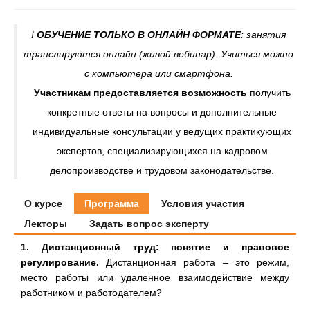
!
ОБУЧЕНИЕ ТОЛЬКО В ОНЛАЙН ФОРМАТЕ
: занятия
транслируются онлайн (живой вебинар). Учиться можно
с компьютера или смартфона.
Участникам предоставляется возможность
получить
конкретные ответы на вопросы и дополнительные
индивидуальные консультации у ведущих практикующих
экспертов, специализирующихся на кадровом
делопроизводстве и трудовом законодательстве.
О курсе
Программа
Условия участия
Лекторы
Задать вопрос эксперту
1. Дистанционный труд: понятие и правовое
регулирование.
Дистанционная работа – это режим,
место работы или удаленное взаимодействие между
работником и работодателем?