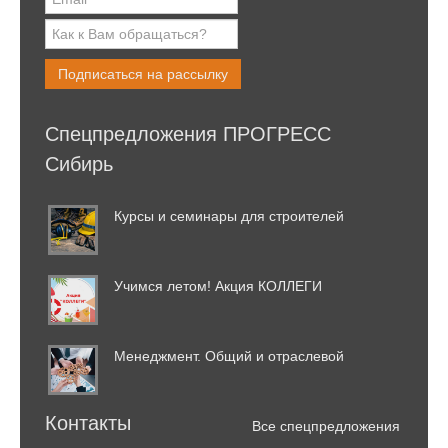
Подписаться на рассылку
Спецпредложения ПРОГРЕСС
Сибирь
Курсы и семинары для строителей
Учимся летом! Акция КОЛЛЕГИ
Менеджмент. Общий и отраслевой
Контакты
Все спецпредложения