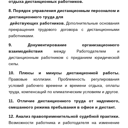
отдыха дистанционных работников.
8. Порядок управления дистанционным персоналом и
дистанционного труда для
действующих работников.
Дополнительные основания
прекращения трудового договора с дистанционными
работниками.
9. Документирование организационного
взаимодействия
между Работодателем и
дистанционным работником с приданием юридической
силы.
10. Плюсы и минусы дистанционной работы.
Правовые коллизии. Проблемность регулирования
условий рабочего времени и времени отдыха, оплаты
труда, компенсаций по климатическим условиям и другое.
11. Отличие дистанционного труда от надомного,
смешанного режима пребывания в офисе и дистант.
12. Анализ правоприменительной судебной практики.
Возможности работника и работодателя на изменение