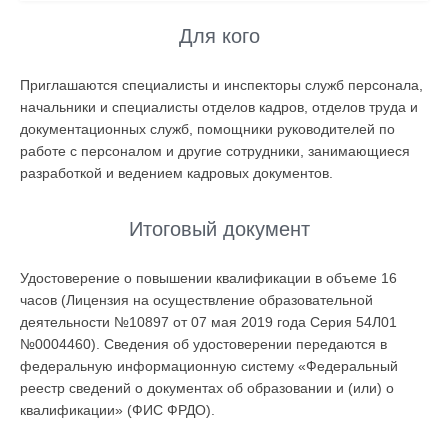
Для кого
Приглашаются специалисты и инспекторы служб персонала,
начальники и специалисты отделов кадров, отделов труда и
документационных служб, помощники руководителей по
работе с персоналом и другие сотрудники, занимающиеся
разработкой и ведением кадровых документов.
Итоговый документ
Удостоверение о повышении квалификации в объеме 16
часов (Лицензия на осуществление образовательной
деятельности №10897 от 07 мая 2019 года Серия 54Л01
№0004460). Сведения об удостоверении передаются в
федеральную информационную систему «Федеральный
реестр сведений о документах об образовании и (или) о
квалификации» (ФИС ФРДО).