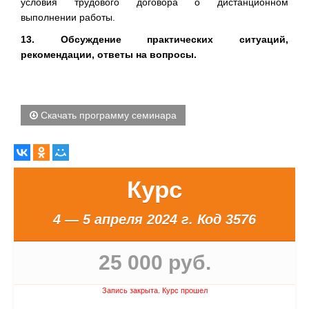
условия трудового договора о дистанционном
выполнении работы.
13. Обсуждение практических ситуаций,
рекомендации, ответы на вопросы.
Скачать программу семинара
Курс
4 — 5 апреля 2024 г.
Код 3576
25 000 руб.
Запись закрыта. Курс прошел