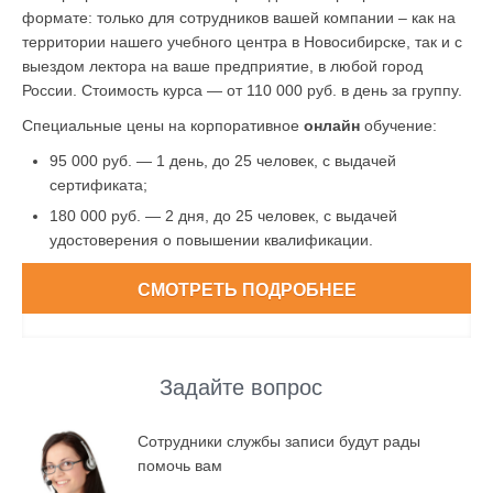
формате: только для сотрудников вашей компании – как на
территории нашего учебного центра в Новосибирске, так и с
выездом лектора на ваше предприятие, в любой город
России. Стоимость курса — от 110 000 руб. в день за группу.
Специальные цены на корпоративное
онлайн
обучение:
95 000 руб. — 1 день, до 25 человек, с выдачей
сертификата;
180 000 руб. — 2 дня, до 25 человек, с выдачей
удостоверения о повышении квалификации.
СМОТРЕТЬ ПОДРОБНЕЕ
Задайте вопрос
Сотрудники службы записи будут рады
помочь вам