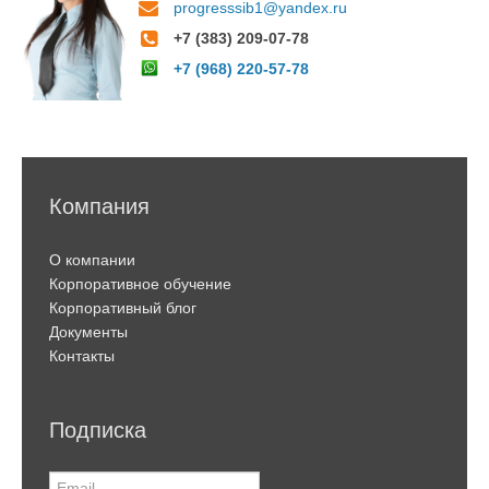
progresssib1@yandex.ru
+7 (383) 209-07-78
+7 (968) 220-57-78
Компания
О компании
Корпоративное обучение
Корпоративный блог
Документы
Контакты
Подписка